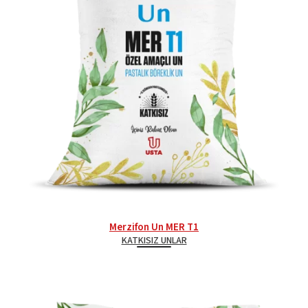
Merzifon Un MER T1
KATKISIZ UNLAR