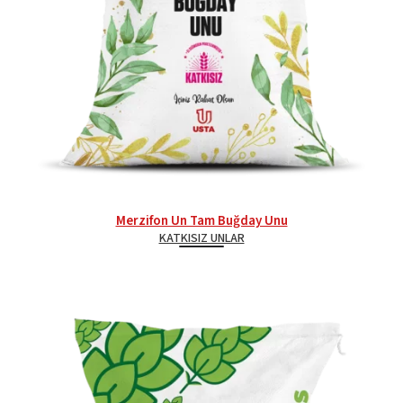
Merzifon Un Tam Buğday Unu
KATKISIZ UNLAR