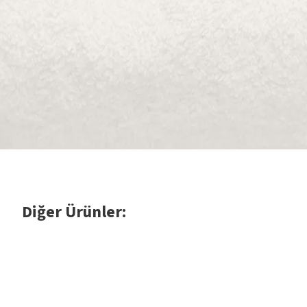
Diğer Ürünler: