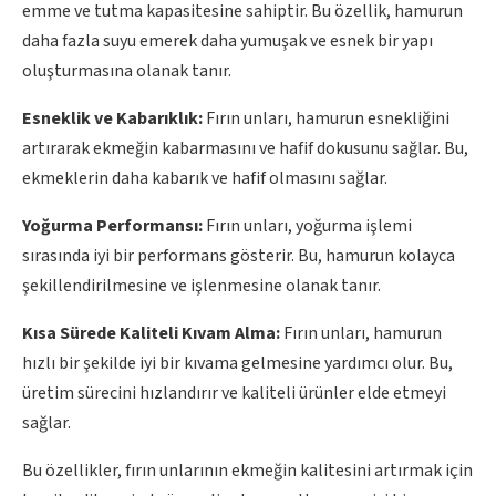
emme ve tutma kapasitesine sahiptir. Bu özellik, hamurun
daha fazla suyu emerek daha yumuşak ve esnek bir yapı
oluşturmasına olanak tanır.
Esneklik ve Kabarıklık:
Fırın unları, hamurun esnekliğini
artırarak ekmeğin kabarmasını ve hafif dokusunu sağlar. Bu,
ekmeklerin daha kabarık ve hafif olmasını sağlar.
Yoğurma Performansı:
Fırın unları, yoğurma işlemi
sırasında iyi bir performans gösterir. Bu, hamurun kolayca
şekillendirilmesine ve işlenmesine olanak tanır.
Kısa Sürede Kaliteli Kıvam Alma:
Fırın unları, hamurun
hızlı bir şekilde iyi bir kıvama gelmesine yardımcı olur. Bu,
üretim sürecini hızlandırır ve kaliteli ürünler elde etmeyi
sağlar.
Bu özellikler, fırın unlarının ekmeğin kalitesini artırmak için