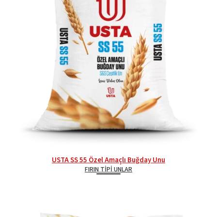
USTA SS 55 Özel Amaçlı Buğday Unu
FIRIN TIPI UNLAR