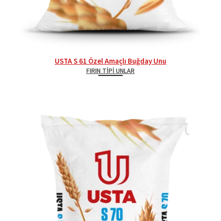
USTA S 61 Özel Amaçlı Buğday Unu
FIRIN TIPI UNLAR