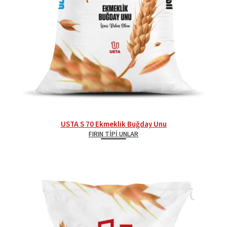
USTA S 70 Ekmeklik Buğday Unu
FIRIN TIPI UNLAR