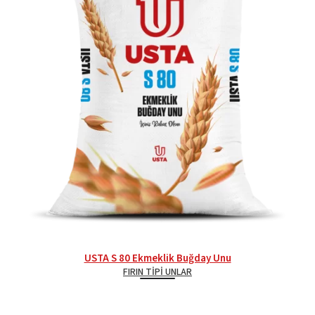
USTA S 80 Ekmeklik Buğday Unu
FIRIN TIPI UNLAR