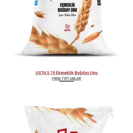
USTA S 70 Ekmeklik Buğday Unu
FIRIN TIPI UNLAR