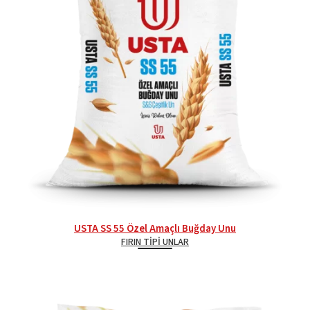
USTA SS 55 Özel Amaçlı Buğday Unu
FIRIN TIPI UNLAR