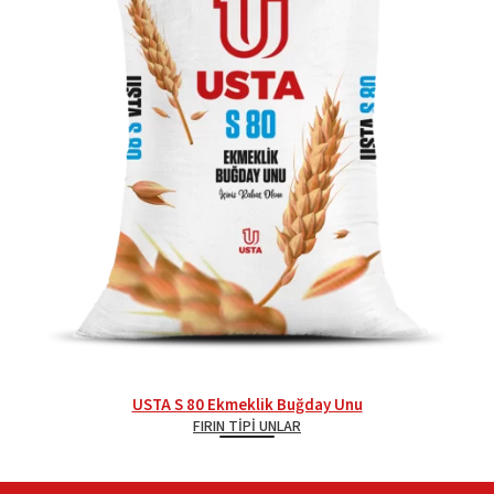
USTA S 80 Ekmeklik Buğday Unu
FIRIN TIPI UNLAR