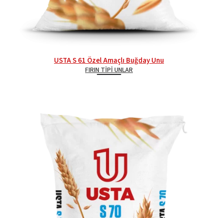
USTA S 61 Özel Amaçlı Buğday Unu
FIRIN TIPI UNLAR